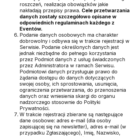
roszczeń, realizacja obowiązków jakie
nakładają przepisy prawa.
Cele przetwarzania
danych zostały szczegółowo opisane w
odpowiednich regulaminach każdego z
Eventów.
Podanie danych osobowych ma charakter
dobrowolny i odbywa się w trakcie rejestracji w
Serwisie. Podanie określonych danych jest
jednak niezbędne do pełnego korzystania
przez Podmiot danych z usług świadczonych
przez Administratora w ramach Serwisu.
Podmiotowi danych przysługuje prawo do
żądania dostępu do danych dotyczących
swojej osoby, ich sprostowania, usunięcia,
ograniczenia przetwarzania, do przenoszenia
danych oraz wniesienia skargi do organu
nadzorczego stosownie do Polityki
Prywatności.
W trakcie rejestracji zbierane są następujące
dane osobowe: adres e-mail (dla osoby
zapisującej się na newsletter), adres e-mail (w
przypadku Zgłaszającego), Imię, Nazwisko,