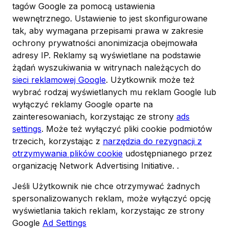
tagów Google za pomocą ustawienia
wewnętrznego. Ustawienie to jest skonfigurowane
tak, aby wymagana przepisami prawa w zakresie
ochrony prywatności anonimizacja obejmowała
adresy IP. Reklamy są wyświetlane na podstawie
żądań wyszukiwania w witrynach należących do
sieci reklamowej Google
. Użytkownik może też
wybrać rodzaj wyświetlanych mu reklam Google lub
wyłączyć reklamy Google oparte na
zainteresowaniach, korzystając ze strony
ads
settings
. Może też wyłączyć pliki cookie podmiotów
trzecich, korzystając z
narzędzia do rezygnacji z
otrzymywania plików cookie
udostępnianego przez
organizację Network Advertising Initiative. .
Jeśli Użytkownik nie chce otrzymywać żadnych
spersonalizowanych reklam, może wyłączyć opcję
wyświetlania takich reklam, korzystając ze strony
Google
Ad Settings