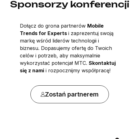
Sponsorzy konferencji
Dołącz do grona partnerów
Mobile
Trends for Experts
i zaprezentuj swoją
markę wśród liderów technologii i
biznesu. Dopasujemy ofertę do Twoich
celów i potrzeb, aby maksymalnie
wykorzystać potencjał MTC.
Skontaktuj
się z nami
i rozpocznijmy współpracę!
Zostań partnerem