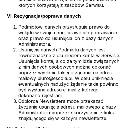
których korzystają z zasobów Serwisu.
VI. Rezygnacja/poprawa danych
Podmiotowi danych przysługuje prawo do
wglądu w swoje dane, prawo ich poprawiania
oraz prawo do usunięcia ich z bazy danych
Administratora.
Usunięcie danych Podmiotu danych jest
równoznaczne z usunięciem konta w Serwisie.
Usunięcia konta, a co za tym idzie związanych
z nim danych osobowych można dokonać
poprzez wysłanie takiego żądania na adres
mailowy biuro@escola.pl. W celu uniknięcia
ewentualnych nadużyć żądanie takie powinno
być wysłane adresu e-mail z którego
dokonano rejestracji.
Odbiorca Newslettera może przekazać
życzenie usunięcia adresu mailowego z bazy
Administratora poprzez skorzystanie z linku
znajdującego się w każdym newsletterze.