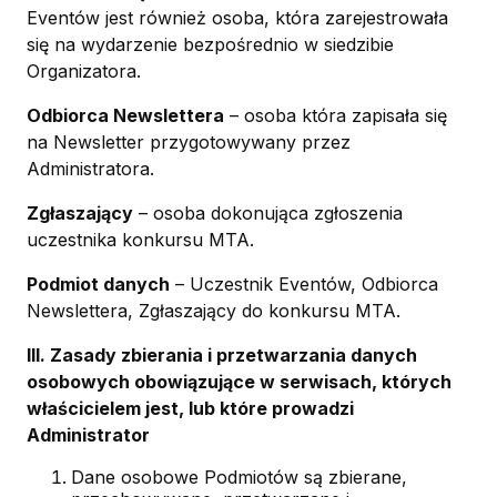
Eventów jest również osoba, która zarejestrowała
się na wydarzenie bezpośrednio w siedzibie
Organizatora.
Odbiorca Newslettera
– osoba która zapisała się
na Newsletter przygotowywany przez
Administratora.
Zgłaszający
– osoba dokonująca zgłoszenia
uczestnika konkursu MTA.
Podmiot danych
– Uczestnik Eventów, Odbiorca
Newslettera, Zgłaszający do konkursu MTA.
III. Zasady zbierania i przetwarzania danych
osobowych obowiązujące w serwisach, których
właścicielem jest, lub które prowadzi
Administrator
Dane osobowe Podmiotów są zbierane,