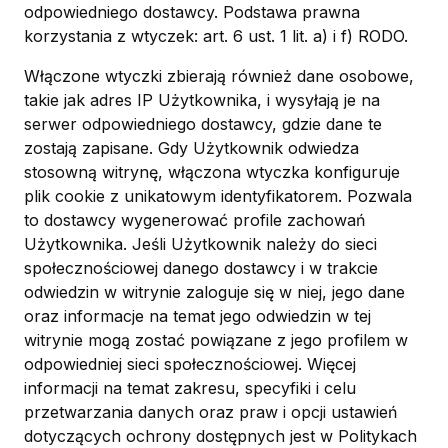
odpowiedniego dostawcy. Podstawa prawna
korzystania z wtyczek: art. 6 ust. 1 lit. a) i f) RODO.
Włączone wtyczki zbierają również dane osobowe,
takie jak adres IP Użytkownika, i wysyłają je na
serwer odpowiedniego dostawcy, gdzie dane te
zostają zapisane. Gdy Użytkownik odwiedza
stosowną witrynę, włączona wtyczka konfiguruje
plik cookie z unikatowym identyfikatorem. Pozwala
to dostawcy wygenerować profile zachowań
Użytkownika. Jeśli Użytkownik należy do sieci
społecznościowej danego dostawcy i w trakcie
odwiedzin w witrynie zaloguje się w niej, jego dane
oraz informacje na temat jego odwiedzin w tej
witrynie mogą zostać powiązane z jego profilem w
odpowiedniej sieci społecznościowej. Więcej
informacji na temat zakresu, specyfiki i celu
przetwarzania danych oraz praw i opcji ustawień
dotyczących ochrony dostępnych jest w Politykach