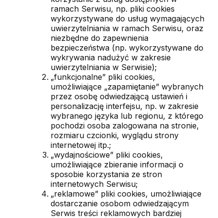
ramach Serwisu, np. pliki cookies
wykorzystywane do usług wymagających
uwierzytelniania w ramach Serwisu, oraz
niezbędne do zapewnienia
bezpieczeństwa (np. wykorzystywane do
wykrywania nadużyć w zakresie
uwierzytelniania w Serwisie);
„funkcjonalne” pliki cookies,
umożliwiające „zapamiętanie” wybranych
przez osobę odwiedzającą ustawień i
personalizację interfejsu, np. w zakresie
wybranego języka lub regionu, z którego
pochodzi osoba zalogowana na stronie,
rozmiaru czcionki, wyglądu strony
internetowej itp.;
„wydajnościowe” pliki cookies,
umożliwiające zbieranie informacji o
sposobie korzystania ze stron
internetowych Serwisu;
„reklamowe” pliki cookies, umożliwiające
dostarczanie osobom odwiedzającym
Serwis treści reklamowych bardziej