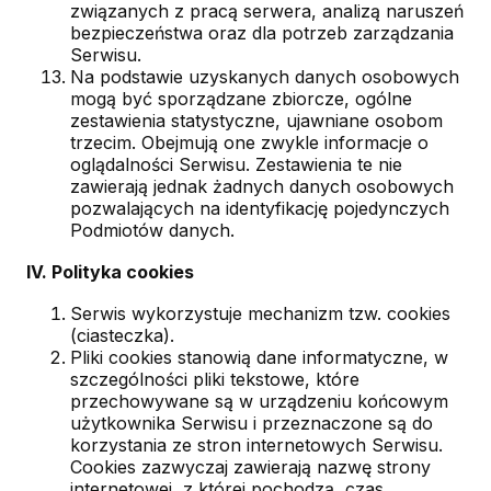
związanych z pracą serwera, analizą naruszeń
bezpieczeństwa oraz dla potrzeb zarządzania
Serwisu.
Na podstawie uzyskanych danych osobowych
mogą być sporządzane zbiorcze, ogólne
zestawienia statystyczne, ujawniane osobom
trzecim. Obejmują one zwykle informacje o
oglądalności Serwisu. Zestawienia te nie
zawierają jednak żadnych danych osobowych
pozwalających na identyfikację pojedynczych
Podmiotów danych.
IV. Polityka cookies
Serwis wykorzystuje mechanizm tzw. cookies
(ciasteczka).
Pliki cookies stanowią dane informatyczne, w
szczególności pliki tekstowe, które
przechowywane są w urządzeniu końcowym
użytkownika Serwisu i przeznaczone są do
korzystania ze stron internetowych Serwisu.
Cookies zazwyczaj zawierają nazwę strony
internetowej, z której pochodzą, czas