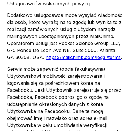
Usługodawców wskazanych powyżej.
Dodatkowo usługodawca może wysyłać wiadomości
dla osób, które wyrażą na to zgodę lub wynika to z
realizacji zamówionych usług z użyciem narzędzi
mailingowych udostępnionych przez MailChimp.
Operatorem usługi jest Rocket Science Group LLC,
675 Ponce De Leon Ave NE, Suite 5000, Atlanta,
GA 30308, USA.
https://mailchimp.com/legal/terms
.
Serwis może zapewnić (opcja fakultatywna)
Użytkownikowi możliwość zarejestrowania i
logowania się za pośrednictwem konta na
Facebooku. Jeśli Użytkownik zarejestruje się przez
Facebooka, Facebook poprosi go o zgodę na
udostępnianie określonych danych z konta
Użytkownika na Facebooku. Dane te mogą
obejmować imię i nazwisko oraz adres e-mail
Użytkownika w celu umożliwienia weryfikacji