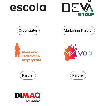
Organizator
Marketing Partner
Partner
Partner