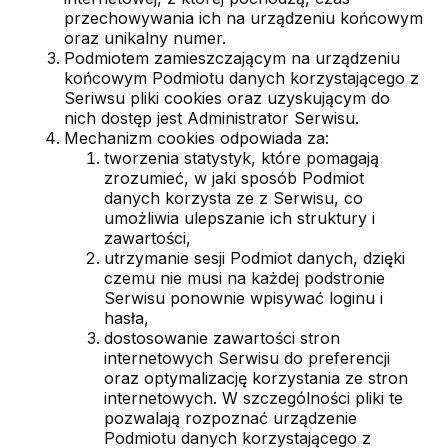
przechowywania ich na urządzeniu końcowym
oraz unikalny numer.
Podmiotem zamieszczającym na urządzeniu
końcowym Podmiotu danych korzystającego z
Seriwsu pliki cookies oraz uzyskującym do
nich dostęp jest Administrator Serwisu.
Mechanizm cookies odpowiada za:
tworzenia statystyk, które pomagają
zrozumieć, w jaki sposób Podmiot
danych korzysta ze z Serwisu, co
umożliwia ulepszanie ich struktury i
zawartości,
utrzymanie sesji Podmiot danych, dzięki
czemu nie musi na każdej podstronie
Serwisu ponownie wpisywać loginu i
hasła,
dostosowanie zawartości stron
internetowych Serwisu do preferencji
oraz optymalizację korzystania ze stron
internetowych. W szczególności pliki te
pozwalają rozpoznać urządzenie
Podmiotu danych korzystającego z