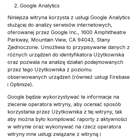
Google Analytics
Niniejsza witryna korzysta z usługi Google Analytics
służącej do analizy serwisów internetowych,
oferowanej przez Google Inc., 1600 Amphitheatre
Parkway, Mountain View, CA 94043, Stany
Zjednoczone. Umożliwia to przypisywanie danych z
różnych urządzeń do identyfikatora Użytkownika
oraz pozwala na analizę działań podejmowanych
przez tego Użytkownika z poziomu
obserwowanych urządzeń (również usługi Firebase
i Optimize).
Google będzie wykorzystywać te informacje na
zlecenie operatora witryny, aby oceniać sposób
korzystania przez Użytkownika z tej witryny, tak
aby można było kompilować raporty z aktywności
w witrynie oraz wykonywać na rzecz operatora
witryny inne usługi związane z witryną i