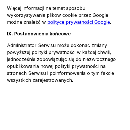
Więcej informacji na temat sposobu
wykorzystywania plików cookie przez Google
można znaleźć w
polityce prywatności Google
.
IX. Postanowienia końcowe
Administrator Serwisu może dokonać zmiany
powyższej polityki prywatności w każdej chwili,
jednocześnie zobowiązując się do niezwłocznego
opublikowania nowej polityki prywatności na
stronach Serwisu i poinformowania o tym fakcie
wszystkich zarejestrowanych.