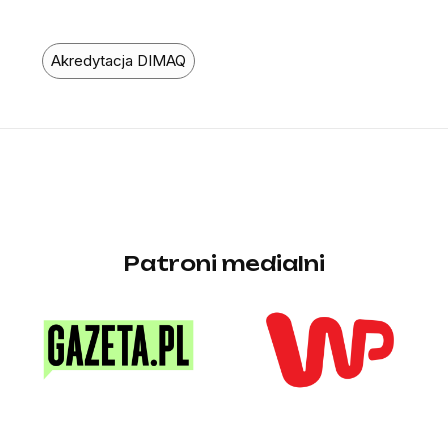
Akredytacja DIMAQ
Patroni medialni