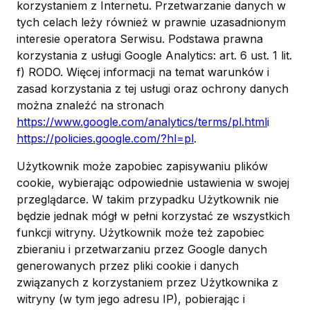
korzystaniem z Internetu. Przetwarzanie danych w
tych celach leży również w prawnie uzasadnionym
interesie operatora Serwisu. Podstawa prawna
korzystania z usługi Google Analytics: art. 6 ust. 1 lit.
f) RODO. Więcej informacji na temat warunków i
zasad korzystania z tej usługi oraz ochrony danych
można znaleźć na stronach
https://www.google.com/analytics/terms/pl.html
i
https://policies.google.com/?hl=pl
.
Użytkownik może zapobiec zapisywaniu plików
cookie, wybierając odpowiednie ustawienia w swojej
przeglądarce. W takim przypadku Użytkownik nie
będzie jednak mógł w pełni korzystać ze wszystkich
funkcji witryny. Użytkownik może też zapobiec
zbieraniu i przetwarzaniu przez Google danych
generowanych przez pliki cookie i danych
związanych z korzystaniem przez Użytkownika z
witryny (w tym jego adresu IP), pobierając i