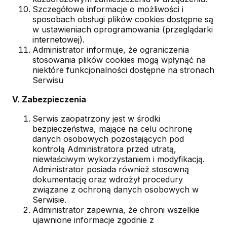
Szczegółowe informacje o możliwości i
sposobach obsługi plików cookies dostępne są
w ustawieniach oprogramowania (przeglądarki
internetowej).
Administrator informuje, że ograniczenia
stosowania plików cookies mogą wpłynąć na
niektóre funkcjonalności dostępne na stronach
Serwisu
V. Zabezpieczenia
Serwis zaopatrzony jest w środki
bezpieczeństwa, mające na celu ochronę
danych osobowych pozostających pod
kontrolą Administratora przed utratą,
niewłaściwym wykorzystaniem i modyfikacją.
Administrator posiada również stosowną
dokumentację oraz wdrożył procedury
związane z ochroną danych osobowych w
Serwisie.
Administrator zapewnia, że chroni wszelkie
ujawnione informacje zgodnie z